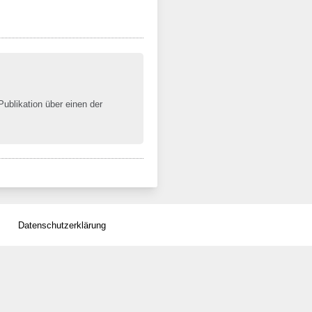
Publikation über einen der
Datenschutzerklärung