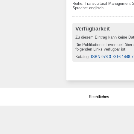
Reihe
:
Transcultural Management S
Sprache
:
englisch
Verfügbarkeit
Zu diesem Eintrag kann keine Da
Die Publikation ist eventuell über
folgenden Links verfügbar ist:
Katalog
:
ISBN 978-3-7316-1448-7
Rechtliches