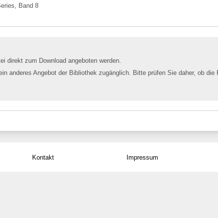
eries
, Band 8
tei direkt zum Download angeboten werden.
 ein anderes Angebot der Bibliothek zugänglich. Bitte prüfen Sie daher, ob die 
Kontakt
Impressum