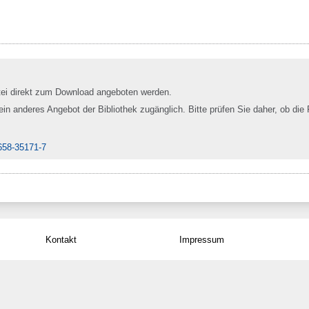
tei direkt zum Download angeboten werden.
 ein anderes Angebot der Bibliothek zugänglich. Bitte prüfen Sie daher, ob die 
658-35171-7
Kontakt
Impressum