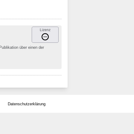
Lizenz
Publikation über einen der
Datenschutzerklärung