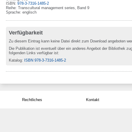
ISBN
:
978-3-7316-1485-2
Reihe
:
Transcultural management series
, Band 9
Sprache
:
englisch
Verfügbarkeit
Zu diesem Eintrag kann keine Datei direkt zum Download angeboten we
Die Publikation ist eventuell über ein anderes Angebot der Bibliothek zug
folgenden Links verfügbar ist:
Katalog
:
ISBN 978-3-7316-1485-2
Rechtliches
Kontakt