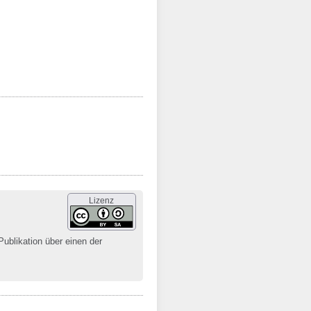
Lizenz
Publikation über einen der