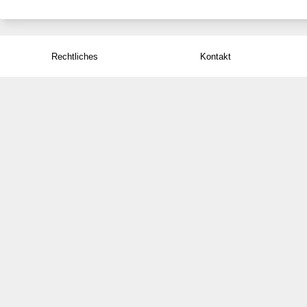
Rechtliches
Kontakt