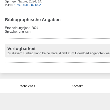
Springer Nature,
2024,
14.
ISBN:
978-3-031-50718-2
Bibliographische Angaben
Erscheinungsjahr: 2024
Sprache
:
englisch
Verfügbarkeit
Zu diesem Eintrag kann keine Datei direkt zum Download angeboten we
Rechtliches
Kontakt