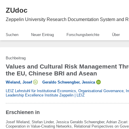
ZUdoc
Zeppelin University Research Documentation System and R
Suchen
Neuer Eintrag
Forschungsberichte
Über
Buchbeitrag
Values and Cultural Risk Management Thr
the EU, Chinese BRI and Asean
Wieland, Josef
Geraldo Schwengber, Jessica
LEIZ Lehrstuhl für Institutional Economics, Organisational Governance, 
Leadership Excellence Institute Zeppelin | LEIZ
Erschienen in
Josef Wieland, Stefan Linder, Jessica Geraldo Schwengber, Adrian Zicari
Cooperation in Value-Creating Networks, Relational Perspectives on Gove