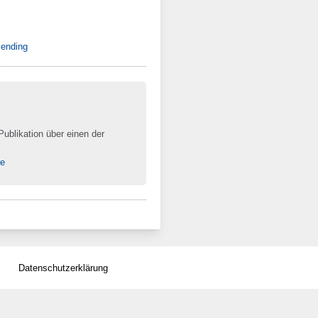
lending
Publikation über einen der
se
Datenschutzerklärung