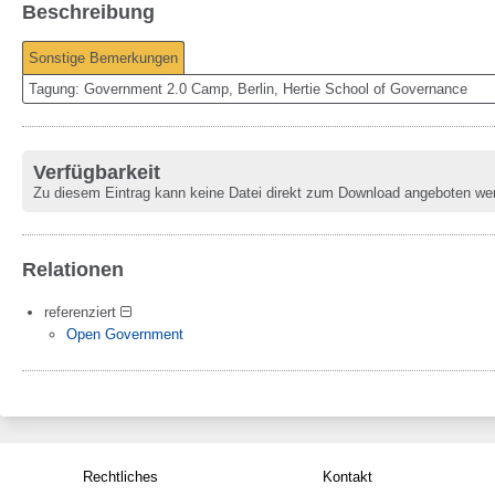
Beschreibung
Sonstige Bemerkungen
Tagung: Government 2.0 Camp, Berlin, Hertie School of Governance
Verfügbarkeit
Zu diesem Eintrag kann keine Datei direkt zum Download angeboten we
Relationen
referenziert
Open Government
Rechtliches
Kontakt