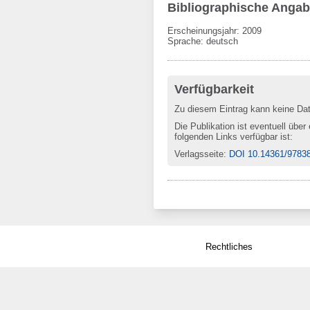
Bibliographische Anga
Erscheinungsjahr: 2009
Sprache
:
deutsch
Verfügbarkeit
Zu diesem Eintrag kann keine Da
Die Publikation ist eventuell über
folgenden Links verfügbar ist:
Verlagsseite
:
DOI 10.14361/9783
Rechtliches