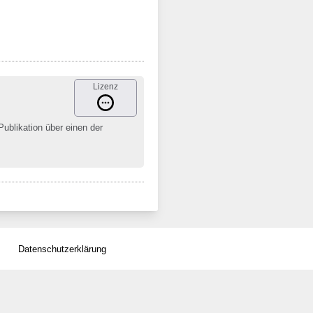
Lizenz
Publikation über einen der
Datenschutzerklärung