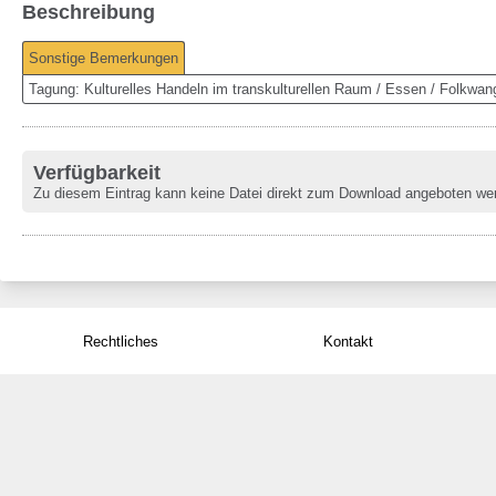
Beschreibung
Sonstige Bemerkungen
Tagung: Kulturelles Handeln im transkulturellen Raum / Essen / Folkwan
Verfügbarkeit
Zu diesem Eintrag kann keine Datei direkt zum Download angeboten we
Rechtliches
Kontakt