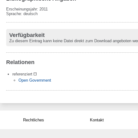
Erscheinungsjahr: 2011
Sprache
:
deutsch
Verfügbarkeit
Zu diesem Eintrag kann keine Datei direkt zum Download angeboten we
Relationen
referenziert
Open Government
Rechtliches
Kontakt