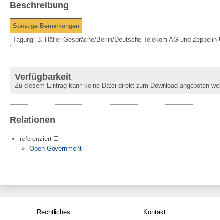
Beschreibung
Sonstige Bemerkungen
Tagung: 3. Häfler Gespräche/Berlin/Deutsche Telekom AG und Zeppelin U
Verfügbarkeit
Zu diesem Eintrag kann keine Datei direkt zum Download angeboten we
Relationen
referenziert
Open Government
Rechtliches
Kontakt