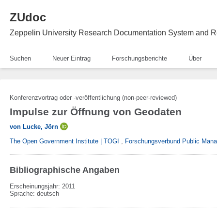
ZUdoc
Zeppelin University Research Documentation System and R
Suchen
Neuer Eintrag
Forschungsberichte
Über
Konferenzvortrag oder -veröffentlichung (non-peer-reviewed)
Impulse zur Öffnung von Geodaten
von Lucke, Jörn
The Open Government Institute | TOGI
,
Forschungsverbund Public Mana
Bibliographische Angaben
Erscheinungsjahr: 2011
Sprache
:
deutsch