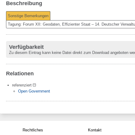
Beschreibung
Sonstige Bemerkungen
Tagung: Forum XII: Geodaten, Effizienter Staat – 14. Deutscher Verwal
Verfügbarkeit
Zu diesem Eintrag kann keine Datei direkt zum Download angeboten we
Relationen
referenziert
Open Government
Rechtliches
Kontakt