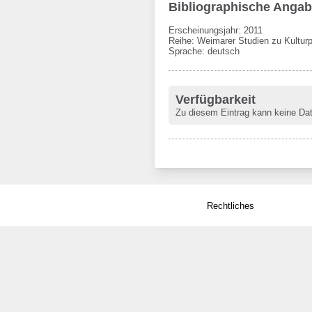
Bibliographische Anga
Erscheinungsjahr: 2011
Reihe
:
Weimarer Studien zu Kulturp
Sprache
:
deutsch
Verfügbarkeit
Zu diesem Eintrag kann keine Da
Rechtliches