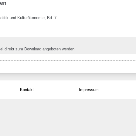
ben
olitik und Kulturökonomie, Bd. 7
tei direkt zum Download angeboten werden.
Kontakt
Impressum