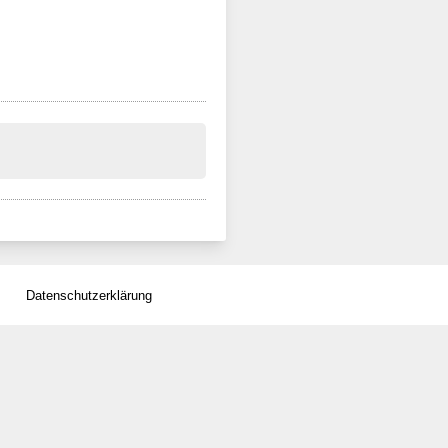
Datenschutzerklärung