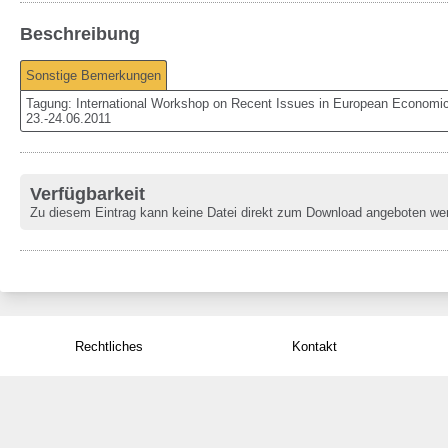
Beschreibung
Sonstige Bemerkungen
Tagung: International Workshop on Recent Issues in European Economic I
23.-24.06.2011
Verfügbarkeit
Zu diesem Eintrag kann keine Datei direkt zum Download angeboten we
Rechtliches
Kontakt