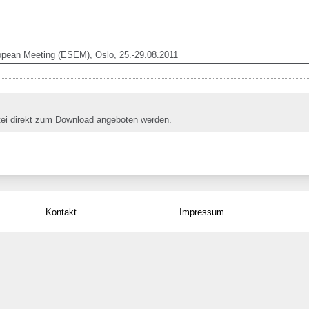
opean Meeting (ESEM), Oslo, 25.-29.08.2011
tei direkt zum Download angeboten werden.
Kontakt
Impressum