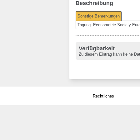
Beschreibung
Sonstige Bemerkungen
Tagung: Econometric Society Eur
Verfügbarkeit
Zu diesem Eintrag kann keine Da
Rechtliches