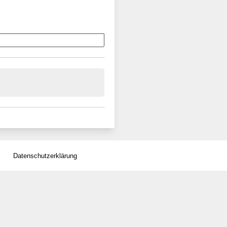
Datenschutzerklärung