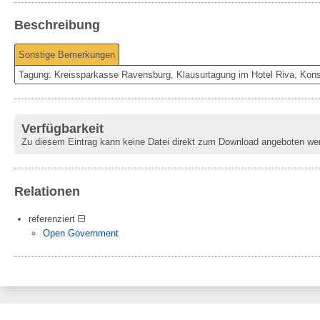
Beschreibung
Sonstige Bemerkungen
Tagung: Kreissparkasse Ravensburg, Klausurtagung im Hotel Riva, Kon
Verfügbarkeit
Zu diesem Eintrag kann keine Datei direkt zum Download angeboten we
Relationen
referenziert
Open Government