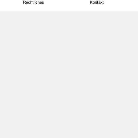
Rechtliches
Kontakt