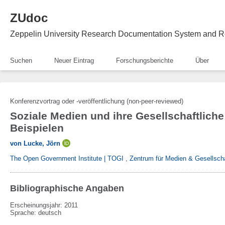
ZUdoc
Zeppelin University Research Documentation System and R
Suchen
Neuer Eintrag
Forschungsberichte
Über
Konferenzvortrag oder -veröffentlichung (non-peer-reviewed)
Soziale Medien und ihre Gesellschaftliche 
Beispielen
von Lucke, Jörn
The Open Government Institute | TOGI
,
Zentrum für Medien & Gesellsch
Bibliographische Angaben
Erscheinungsjahr: 2011
Sprache
:
deutsch