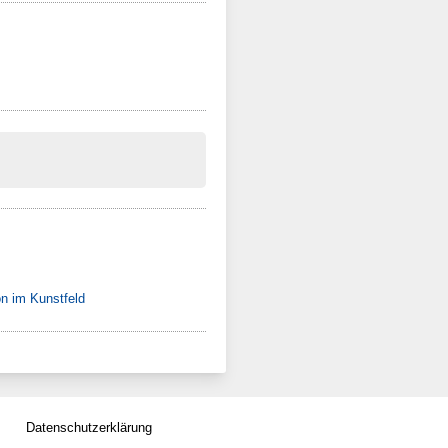
on im Kunstfeld
Datenschutzerklärung