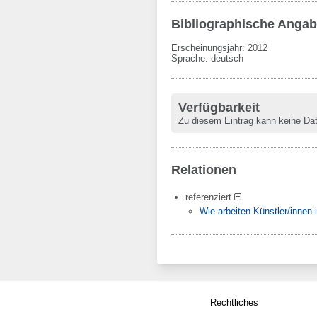
Bibliographische Anga
Erscheinungsjahr: 2012
Sprache
:
deutsch
Verfügbarkeit
Zu diesem Eintrag kann keine Da
Relationen
referenziert
Wie arbeiten Künstler/innen
Rechtliches