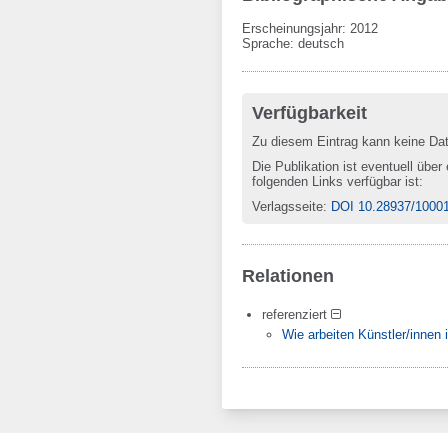
Erscheinungsjahr: 2012
Sprache
:
deutsch
Verfügbarkeit
Zu diesem Eintrag kann keine Da
Die Publikation ist eventuell über
folgenden Links verfügbar ist:
Verlagsseite
:
DOI 10.28937/1000
Relationen
referenziert
Wie arbeiten Künstler/innen