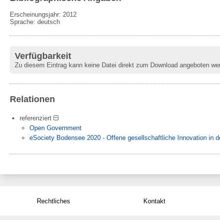
Erscheinungsjahr: 2012
Sprache
:
deutsch
Verfügbarkeit
Zu diesem Eintrag kann keine Datei direkt zum Download angeboten we
Relationen
referenziert
Open Government
eSociety Bodensee 2020 - Offene gesellschaftliche Innovation in 
Rechtliches
Kontakt