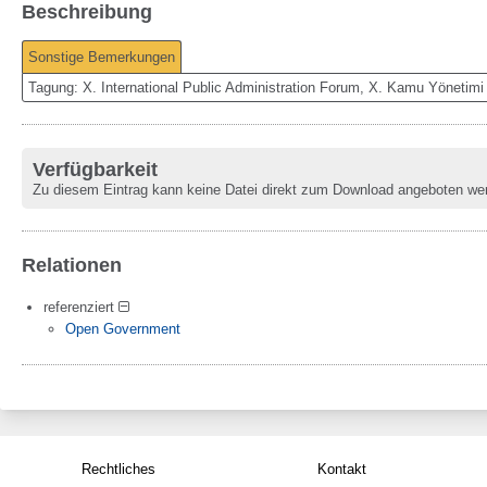
Beschreibung
Sonstige Bemerkungen
Tagung: X. International Public Administration Forum, X. Kamu Yönetimi
Verfügbarkeit
Zu diesem Eintrag kann keine Datei direkt zum Download angeboten we
Relationen
referenziert
Open Government
Rechtliches
Kontakt