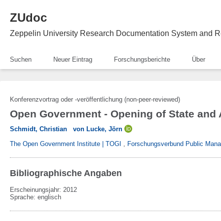
ZUdoc
Zeppelin University Research Documentation System and R
Suchen
Neuer Eintrag
Forschungsberichte
Über
Konferenzvortrag oder -veröffentlichung (non-peer-reviewed)
Open Government - Opening of State and 
Schmidt, Christian
von Lucke, Jörn
The Open Government Institute | TOGI
,
Forschungsverbund Public Mana
Bibliographische Angaben
Erscheinungsjahr: 2012
Sprache
:
englisch