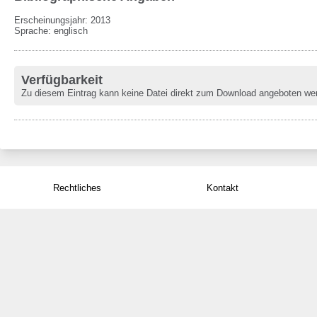
Erscheinungsjahr: 2013
Sprache
:
englisch
Verfügbarkeit
Zu diesem Eintrag kann keine Datei direkt zum Download angeboten we
Rechtliches
Kontakt