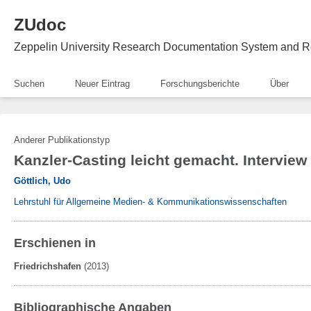
ZUdoc
Zeppelin University Research Documentation System and R
Suchen
Neuer Eintrag
Forschungsberichte
Über
Anderer Publikationstyp
Kanzler-Casting leicht gemacht. Interview
Göttlich, Udo
Lehrstuhl für Allgemeine Medien- & Kommunikationswissenschaften
Erschienen in
Friedrichshafen
(2013)
Bibliographische Angaben