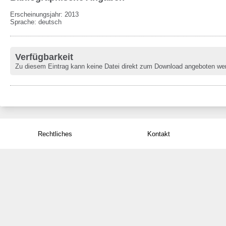
Erscheinungsjahr: 2013
Sprache
:
deutsch
Verfügbarkeit
Zu diesem Eintrag kann keine Datei direkt zum Download angeboten we
Rechtliches
Kontakt