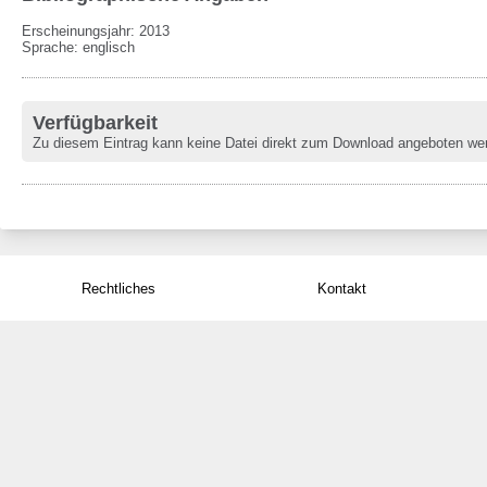
Erscheinungsjahr: 2013
Sprache
:
englisch
Verfügbarkeit
Zu diesem Eintrag kann keine Datei direkt zum Download angeboten we
Rechtliches
Kontakt