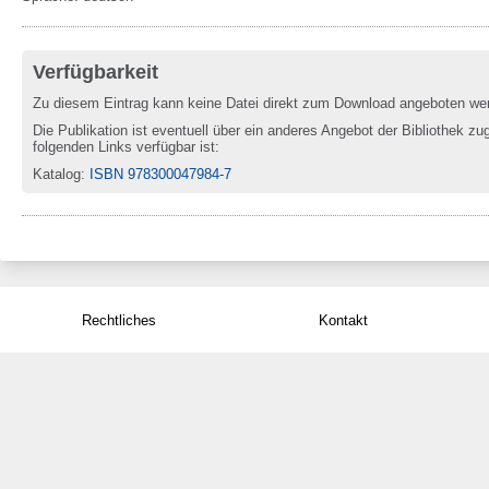
Verfügbarkeit
Zu diesem Eintrag kann keine Datei direkt zum Download angeboten we
Die Publikation ist eventuell über ein anderes Angebot der Bibliothek zug
folgenden Links verfügbar ist:
Katalog
:
ISBN 978300047984-7
Rechtliches
Kontakt