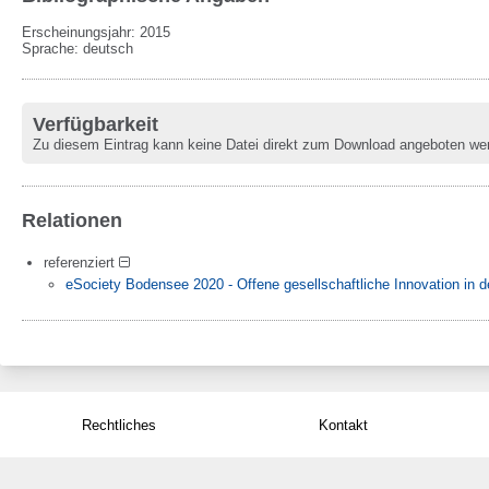
Erscheinungsjahr: 2015
Sprache
:
deutsch
Verfügbarkeit
Zu diesem Eintrag kann keine Datei direkt zum Download angeboten we
Relationen
referenziert
eSociety Bodensee 2020 - Offene gesellschaftliche Innovation in 
Rechtliches
Kontakt