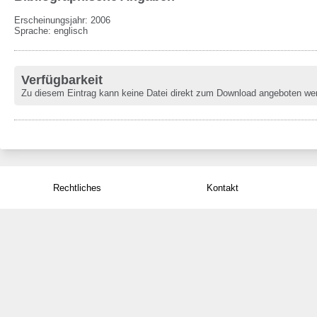
Erscheinungsjahr: 2006
Sprache
:
englisch
Verfügbarkeit
Zu diesem Eintrag kann keine Datei direkt zum Download angeboten we
Rechtliches
Kontakt