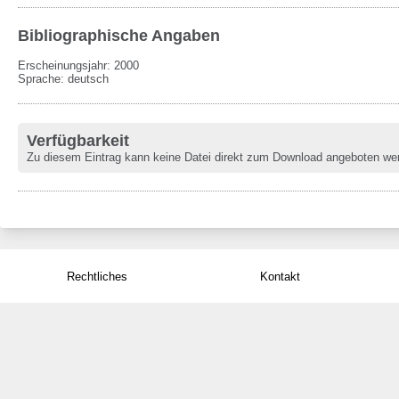
Bibliographische Angaben
Erscheinungsjahr: 2000
Sprache
:
deutsch
Verfügbarkeit
Zu diesem Eintrag kann keine Datei direkt zum Download angeboten we
Rechtliches
Kontakt