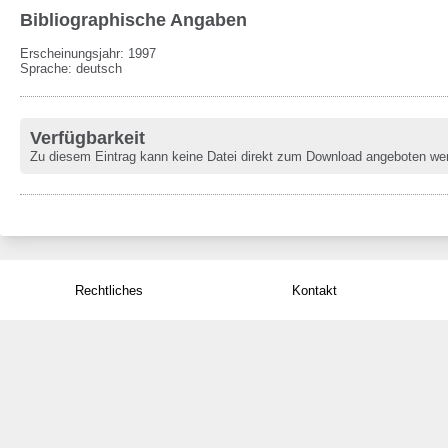
Bibliographische Angaben
Erscheinungsjahr: 1997
Sprache
:
deutsch
Verfügbarkeit
Zu diesem Eintrag kann keine Datei direkt zum Download angeboten we
Rechtliches
Kontakt