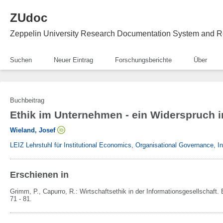
ZUdoc
Zeppelin University Research Documentation System and R
Suchen
Neuer Eintrag
Forschungsberichte
Über
Buchbeitrag
Ethik im Unternehmen - ein Widerspruch i
Wieland, Josef
LEIZ Lehrstuhl für Institutional Economics, Organisational Governance, 
Erschienen in
Grimm, P., Capurro, R.:
Wirtschaftsethik in der Informationsgesellschaft
71 - 81.