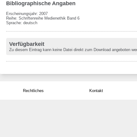
Bibliographische Angaben
Erscheinungsjahr: 2007
Reihe
:
Schriftenreihe Medienethik Band 6
Sprache
:
deutsch
Verfügbarkeit
Zu diesem Eintrag kann keine Datei direkt zum Download angeboten we
Rechtliches
Kontakt