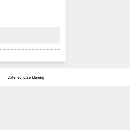
Datenschutzerklärung