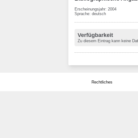
Erscheinungsjahr: 2004
Sprache
:
deutsch
Verfügbarkeit
Zu diesem Eintrag kann keine Da
Rechtliches