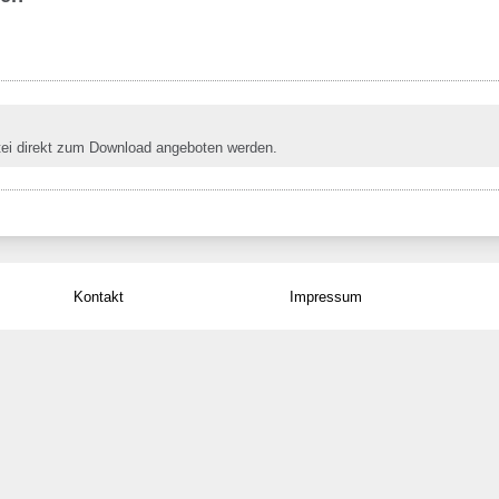
tei direkt zum Download angeboten werden.
Kontakt
Impressum