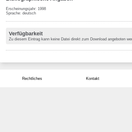
Erscheinungsjahr: 1998
Sprache
:
deutsch
Verfügbarkeit
Zu diesem Eintrag kann keine Datei direkt zum Download angeboten we
Rechtliches
Kontakt