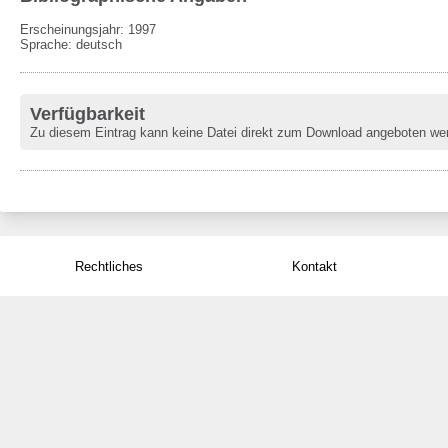
Erscheinungsjahr: 1997
Sprache
:
deutsch
Verfügbarkeit
Zu diesem Eintrag kann keine Datei direkt zum Download angeboten we
Rechtliches
Kontakt