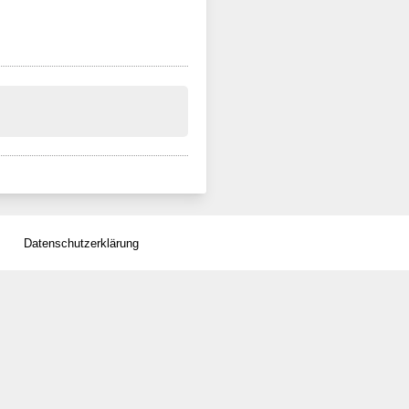
Datenschutzerklärung