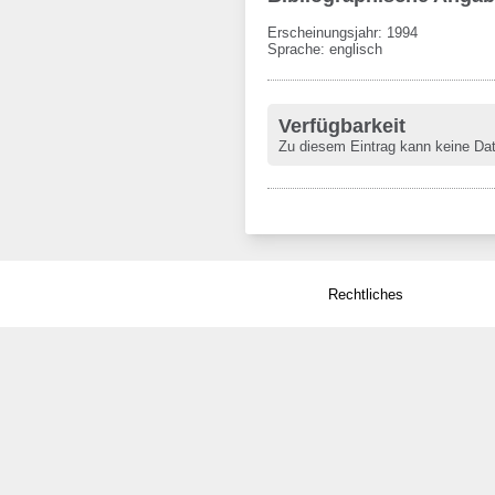
Erscheinungsjahr: 1994
Sprache
:
englisch
Verfügbarkeit
Zu diesem Eintrag kann keine Da
Rechtliches