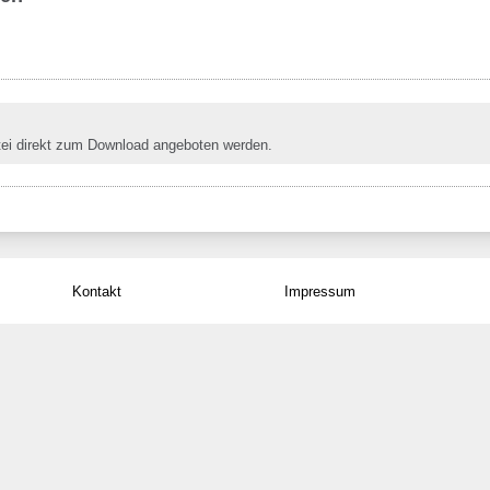
tei direkt zum Download angeboten werden.
Kontakt
Impressum