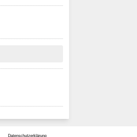
Datenschutzerklärung