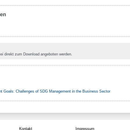
ben
tei direkt zum Download angeboten werden.
t Goals: Challenges of SDG Management in the Business Sector
Kontakt
Impressum