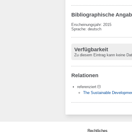
Bibliographische Anga
Erscheinungsjahr: 2015
Sprache
:
deutsch
Verfügbarkeit
Zu diesem Eintrag kann keine Da
Relationen
referenziert
The Sustainable Developmen
Rechtliches