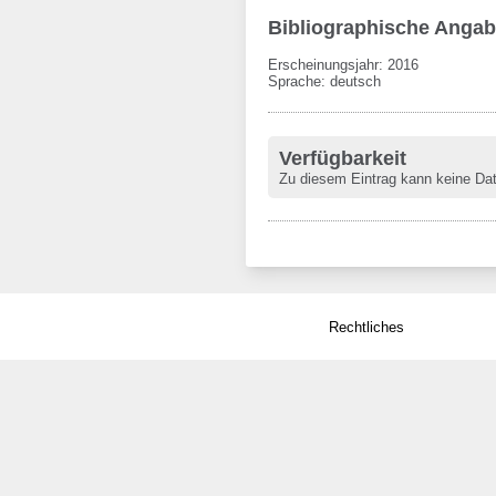
Bibliographische Anga
Erscheinungsjahr: 2016
Sprache
:
deutsch
Verfügbarkeit
Zu diesem Eintrag kann keine Da
Rechtliches