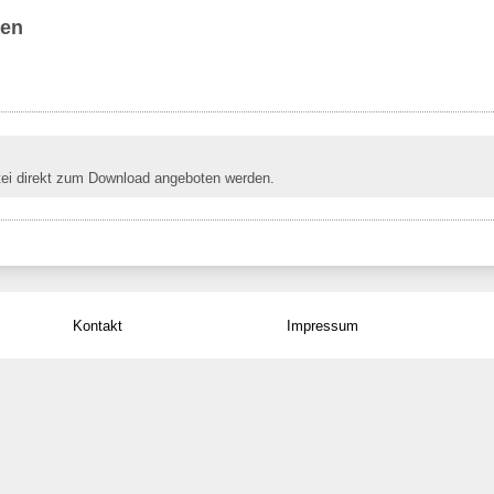
ben
tei direkt zum Download angeboten werden.
Kontakt
Impressum