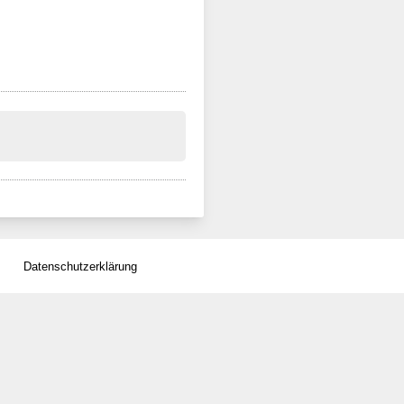
Datenschutzerklärung