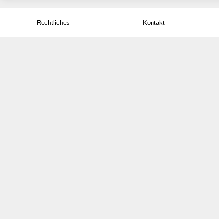
Rechtliches
Kontakt