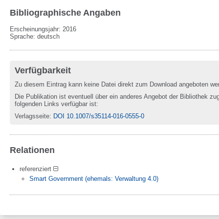
Bibliographische Angaben
Erscheinungsjahr: 2016
Sprache
:
deutsch
Verfügbarkeit
Zu diesem Eintrag kann keine Datei direkt zum Download angeboten we
Die Publikation ist eventuell über ein anderes Angebot der Bibliothek zug
folgenden Links verfügbar ist:
Verlagsseite
:
DOI 10.1007/s35114-016-0555-0
Relationen
referenziert
Smart Government (ehemals: Verwaltung 4.0)