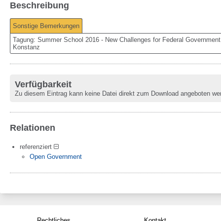
Beschreibung
Sonstige Bemerkungen
Tagung: Summer School 2016 - New Challenges for Federal Government S
Konstanz
Verfügbarkeit
Zu diesem Eintrag kann keine Datei direkt zum Download angeboten we
Relationen
referenziert
Open Government
Rechtliches
Kontakt