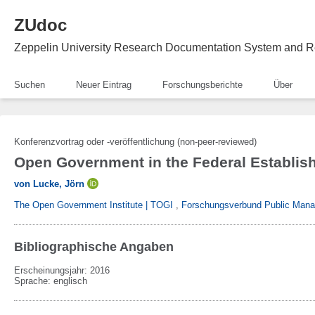
ZUdoc
Zeppelin University Research Documentation System and R
Suchen
Neuer Eintrag
Forschungsberichte
Über
Konferenzvortrag oder -veröffentlichung (non-peer-reviewed)
Open Government in the Federal Establi
von Lucke, Jörn
The Open Government Institute | TOGI
,
Forschungsverbund Public Mana
Bibliographische Angaben
Erscheinungsjahr: 2016
Sprache
:
englisch