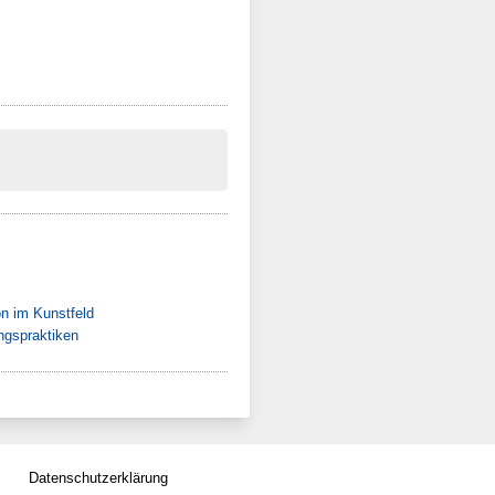
on im Kunstfeld
ngspraktiken
Datenschutzerklärung