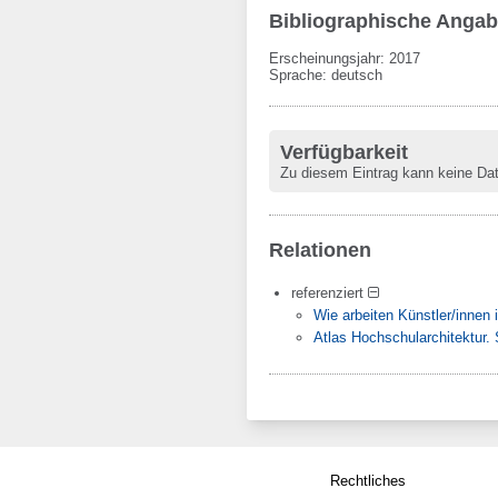
Bibliographische Anga
Erscheinungsjahr: 2017
Sprache
:
deutsch
Verfügbarkeit
Zu diesem Eintrag kann keine Da
Relationen
referenziert
Wie arbeiten Künstler/innen
Atlas Hochschularchitektur.
Rechtliches