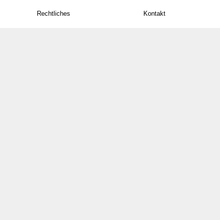
Rechtliches
Kontakt