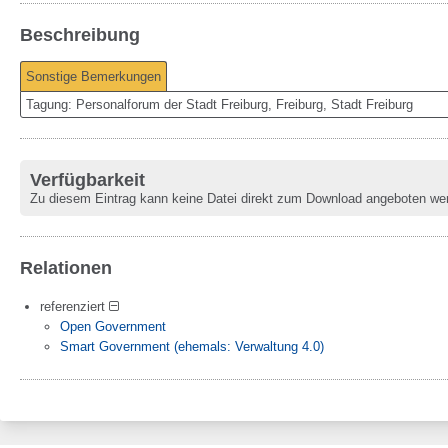
Beschreibung
Sonstige Bemerkungen
Tagung: Personalforum der Stadt Freiburg, Freiburg, Stadt Freiburg
Verfügbarkeit
Zu diesem Eintrag kann keine Datei direkt zum Download angeboten we
Relationen
referenziert
Open Government
Smart Government (ehemals: Verwaltung 4.0)