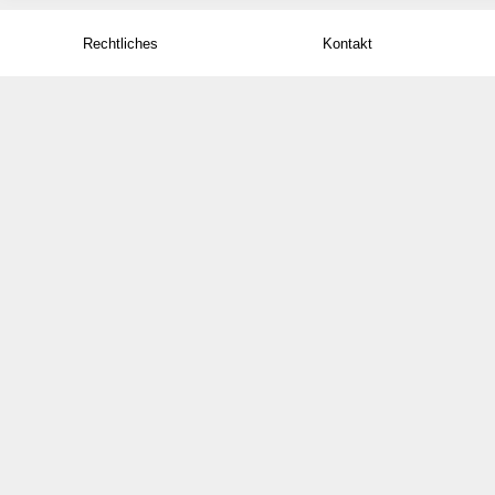
Rechtliches
Kontakt