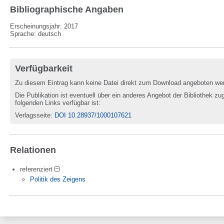
Bibliographische Angaben
Erscheinungsjahr: 2017
Sprache
:
deutsch
Verfügbarkeit
Zu diesem Eintrag kann keine Datei direkt zum Download angeboten we
Die Publikation ist eventuell über ein anderes Angebot der Bibliothek zug
folgenden Links verfügbar ist:
Verlagsseite
:
DOI 10.28937/1000107621
Relationen
referenziert
Politik des Zeigens