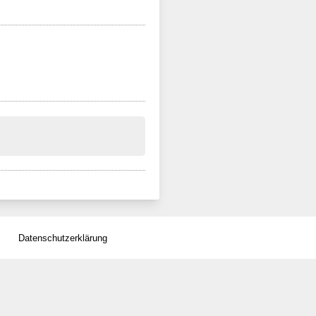
Datenschutzerklärung