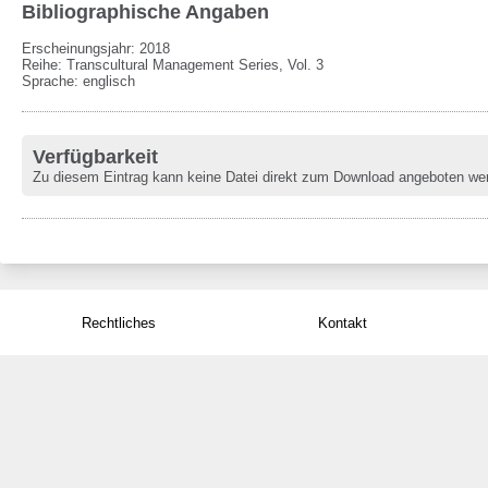
Bibliographische Angaben
Erscheinungsjahr: 2018
Reihe
:
Transcultural Management Series, Vol. 3
Sprache
:
englisch
Verfügbarkeit
Zu diesem Eintrag kann keine Datei direkt zum Download angeboten we
Rechtliches
Kontakt