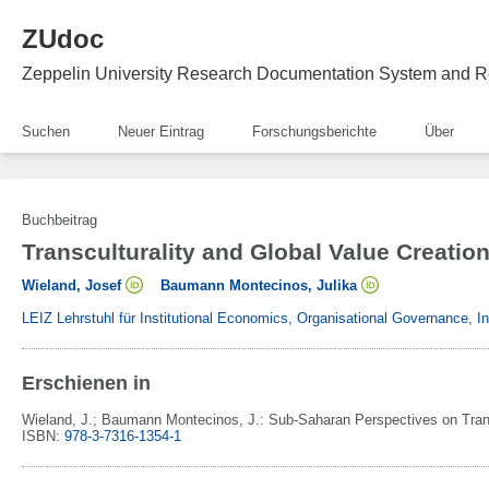
ZUdoc
Zeppelin University Research Documentation System and R
Suchen
Neuer Eintrag
Forschungsberichte
Über
Buchbeitrag
Transculturality and Global Value Creatio
Wieland, Josef
Baumann Montecinos, Julika
LEIZ Lehrstuhl für Institutional Economics, Organisational Governance, 
Erschienen in
Wieland, J.; Baumann Montecinos, J.:
Sub-Saharan Perspectives on Tran
ISBN:
978-3-7316-1354-1