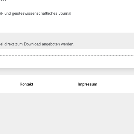
ial- und geisteswissenschaftliches Journal
tei direkt zum Download angeboten werden.
Kontakt
Impressum