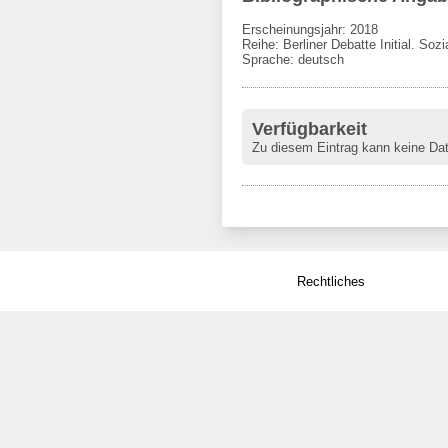
Erscheinungsjahr: 2018
Reihe
:
Berliner Debatte Initial. Soz
Sprache
:
deutsch
Verfügbarkeit
Zu diesem Eintrag kann keine Da
Rechtliches