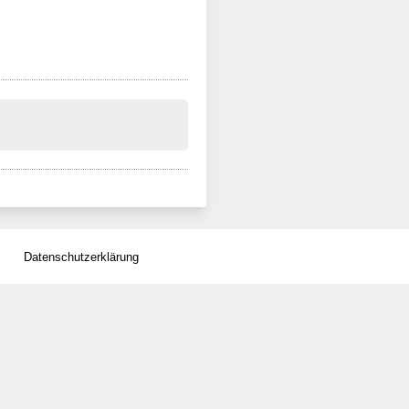
Datenschutzerklärung