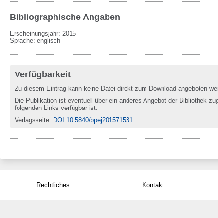
Bibliographische Angaben
Erscheinungsjahr: 2015
Sprache
:
englisch
Verfügbarkeit
Zu diesem Eintrag kann keine Datei direkt zum Download angeboten we
Die Publikation ist eventuell über ein anderes Angebot der Bibliothek zug
folgenden Links verfügbar ist:
Verlagsseite
:
DOI 10.5840/bpej201571531
Rechtliches
Kontakt