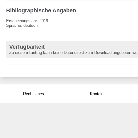
Bibliographische Angaben
Erscheinungsjahr: 2019
Sprache
:
deutsch
Verfügbarkeit
Zu diesem Eintrag kann keine Datei direkt zum Download angeboten we
Rechtliches
Kontakt