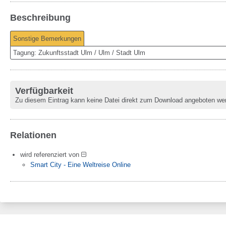
Beschreibung
Sonstige Bemerkungen
Tagung: Zukunftsstadt Ulm / Ulm / Stadt Ulm
Verfügbarkeit
Zu diesem Eintrag kann keine Datei direkt zum Download angeboten we
Relationen
wird referenziert von
Smart City - Eine Weltreise Online