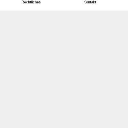
Rechtliches
Kontakt