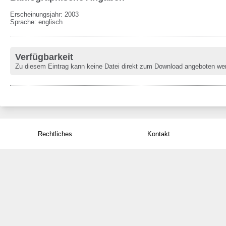
Erscheinungsjahr: 2003
Sprache
:
englisch
Verfügbarkeit
Zu diesem Eintrag kann keine Datei direkt zum Download angeboten we
Rechtliches
Kontakt