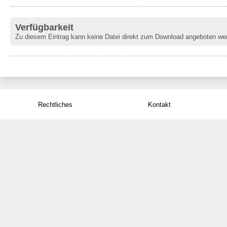
Verfügbarkeit
Zu diesem Eintrag kann keine Datei direkt zum Download angeboten we
Rechtliches
Kontakt