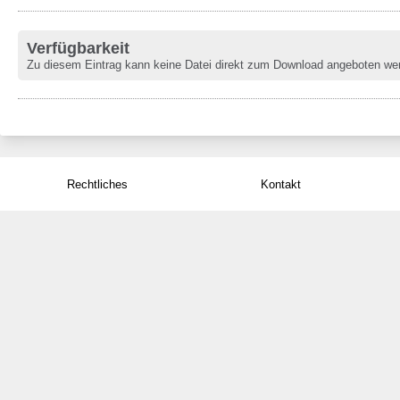
Verfügbarkeit
Zu diesem Eintrag kann keine Datei direkt zum Download angeboten we
Rechtliches
Kontakt